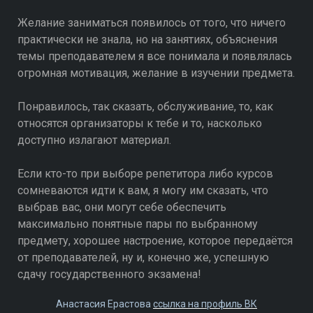
Желание заниматься появилось от того, что ничего
практически не знала, но на занятиях, объяснения
темы преподавателем я все понимала и появлялась
огромная мотивация, желание в изучении предмета.
Понравилось, так сказать, обслуживание, то, как
относятся организаторы к тебе и то, насколько
доступно излагают материал.
Если кто-то при выборе репетитора либо курсов
сомневаются идти к вам, я могу им сказать, что
выбрав вас, они могут себе обеспечить
максимально понятные пары по выбранному
предмету, хорошее настроение, которое передаётся
от преподавателей, ну и, конечно же, успешную
сдачу государственного экзамена!
Анастасия Ерастова
ссылка на профиль ВК