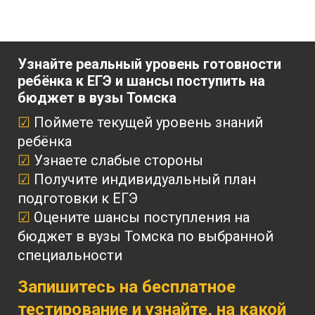
Узнайте реальный уровень готовности
ребёнка к ЕГЭ и шансы поступить на
бюджет в вузы Томска
☑
Поймете текущей уровень знаний
ребёнка
☑
Узнаете слабые стороны
☑
Получите индивидуальный план
подготовки к ЕГЭ
☑
Оцените шансы поступления на
бюджет в вузы Томска по выбранной
специальности
Запишитесь на бесплатное
тестирование и узнайте, на какой