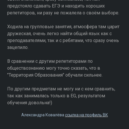
предстояло сдавать ЕГЭ и находить хороших
репетиторов, ни разу не пожалела о своём выборе.
Ходила на групповые занятия, атмосфера там царит
дружеская, очень легко найти общий язык как с
преподавателями, так и с ребятами, что сразу очень
зацепило.
В сравнении с другим репетиторами по
обществознанию могу точно сказать, что в
"Территория Образования" обучали сильнее.
По другим предметам не могу ни с кем сравнить,
так как занималась только в EG, результатом
обучения довольна!)
Александра Ковалёва
ссылка на профиль ВК