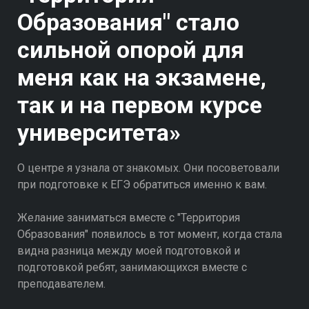
Образования" стало
сильной опорой для
меня как на экзамене,
так и на первом курсе
университета»
О центре я узнала от знакомых. Они посоветовали
при подготовке к ЕГЭ обратиться именно к вам.
Желание заниматься вместе с "Территория
Образования" появилось в тот момент, когда стала
видна разница между моей подготовкой и
подготовкой ребят, занимающихся вместе с
преподавателем.