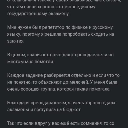
что там очень хорошо готовят к единому
государственному экзамену.
Мне нужен был репетитор по физике и русскому
языку, поэтому я решила попробовать сходить на
занятия.
В целом, знания которые дают преподаватели во
многом мне помогли.
Каждое задание разбирается отдельно и если что то
не понятно, то объясняют до мелочей. У меня была
очень хорошая группа, которая также помогала.
Благодаря преподавателям, я очень хорошо сдала
экзамены и поступила на бюджет.
Так что если вдруг у вас ещё есть сомнения, то со