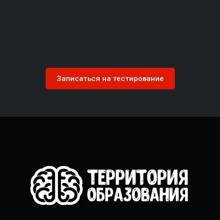
Записаться на тестирование