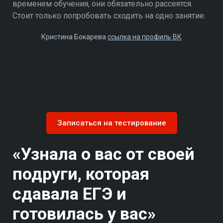
временем обучения, они обязательно рассеятся.
Стоит только попробовать сходить на одно занятие.
Кристина Бокарева
ссылка на профиль ВК
Записаться на тестирование
«Узнала о вас от своей
подруги, которая
сдавала ЕГЭ и
готовилась у вас»