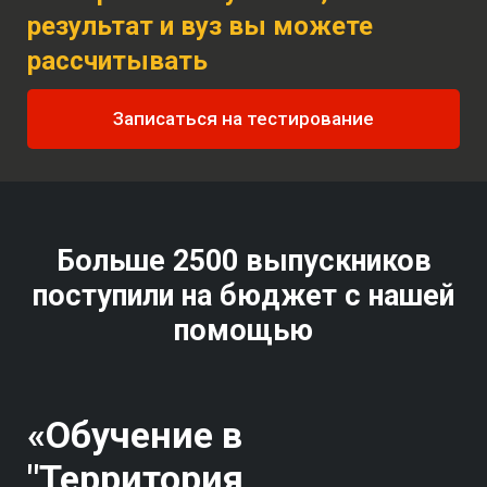
результат и вуз вы можете
рассчитывать
Записаться на тестирование
Больше 2500 выпускников
поступили на бюджет с нашей
помощью
«Обучение в
"Территория