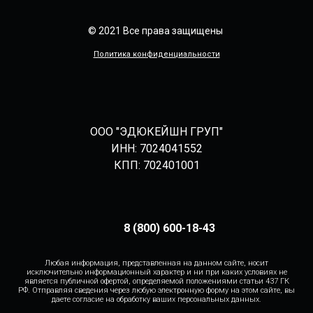
© 2021 Все права защищены
Политика конфиденциальности
ООО "ЭДЮКЕЙШН ГРУП"
ИНН: 7024041552
КПП: 702401001
8 (800) 600-18-43
Любая информация, представленная на данном сайте, носит
исключительно информационный характер и ни при каких условиях не
является публичной офертой, определяемой положениями статьи 437 ГК
РФ. Отправляя сведения через любую электронную форму на этом сайте, вы
даете согласие на обработку ваших персональных данных.