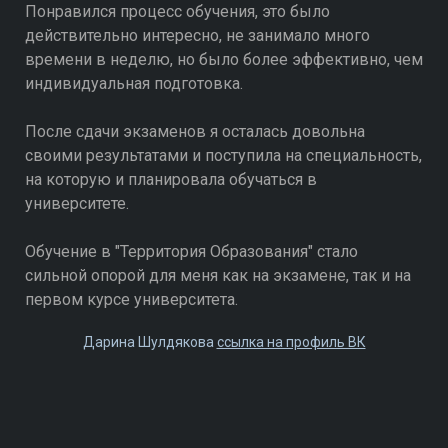
Понравился процесс обучения, это было
действительно интересно, не занимало много
времени в неделю, но было более эффективно, чем
индивидуальная подготовка.
После сдачи экзаменов я осталась довольна
своими результатами и поступила на специальность,
на которую и планировала обучаться в
университете.
Обучение в "Территория Образования" стало
сильной опорой для меня как на экзамене, так и на
первом курсе университета.
Дарина Шулдякова
ссылка на профиль ВК