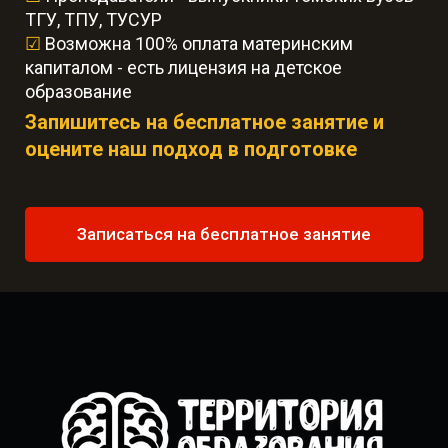
ТГУ, ТПУ, ТУСУР
☑
Возможна 100% оплата материнским
капиталом - есть лицензия на детское
образование
Запишитесь на бесплатное занятие и
оцените наш подход в подготовке
Записаться на бесплатное занятие