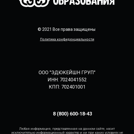
© 2021 Все права защищены
Политика конфиденциальности
ООО "ЭДЮКЕЙШН ГРУП"
ИНН: 7024041552
КПП: 702401001
8 (800) 600-18-43
Любая информация, представленная на данном сайте, носит
исключительно информационный характер и ни при каких условиях не