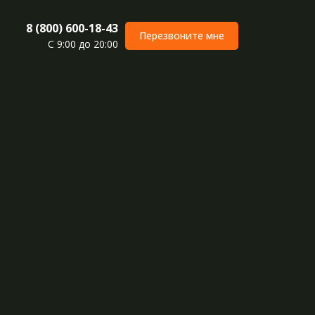
8 (800) 600-18-43
Перезвоните мне
С 9:00 до 20:00