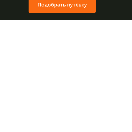
Подобрать путёвку