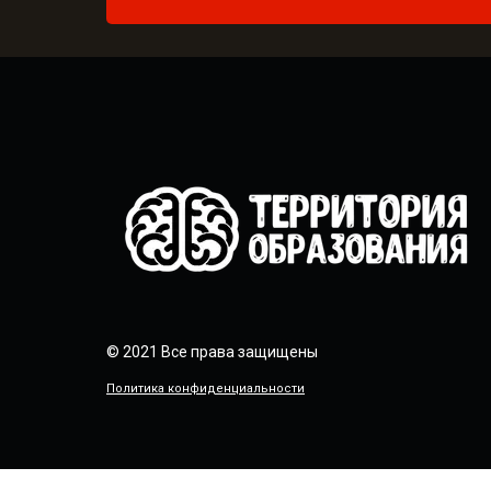
© 2021 Все права защищены
Политика конфиденциальности